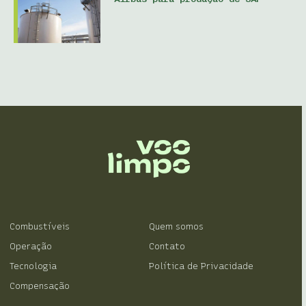
Combustíveis
Quem somos
Operação
Contato
Tecnologia
Política de Privacidade
Compensação