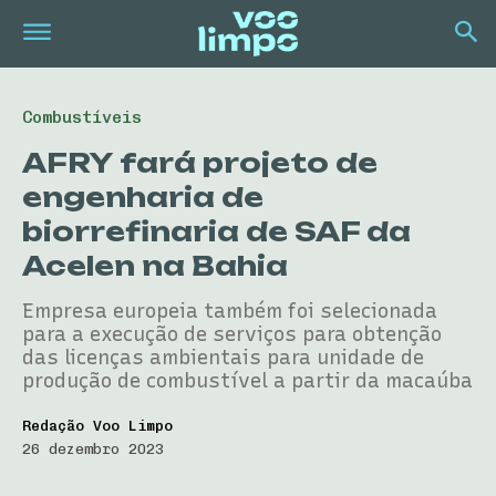
Combustíveis
AFRY fará projeto de
engenharia de
biorrefinaria de SAF da
Acelen na Bahia
Empresa europeia também foi selecionada
para a execução de serviços para obtenção
das licenças ambientais para unidade de
produção de combustível a partir da macaúba
Redação Voo Limpo
26 dezembro 2023