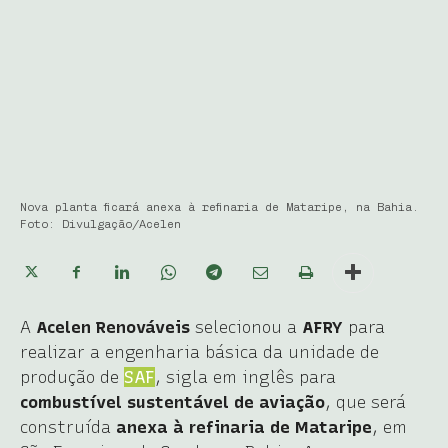
Nova planta ficará anexa à refinaria de Mataripe, na Bahia.
Foto: Divulgação/Acelen
A
Acelen Renováveis
selecionou a
AFRY
para
realizar a engenharia básica da unidade de
produção de
SAF
, sigla em inglês para
combustível sustentável de aviação
, que será
construída
anexa à refinaria de Mataripe
, em