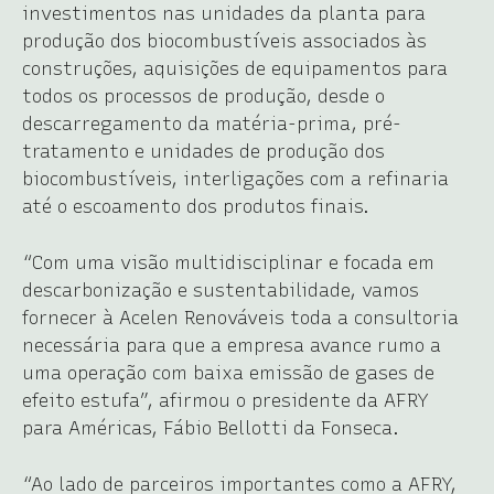
investimentos nas unidades da planta para
produção dos biocombustíveis associados às
construções, aquisições de equipamentos para
todos os processos de produção, desde o
descarregamento da matéria-prima, pré-
tratamento e unidades de produção dos
biocombustíveis, interligações com a refinaria
até o escoamento dos produtos finais.
“Com uma visão multidisciplinar e focada em
descarbonização e sustentabilidade, vamos
fornecer à Acelen Renováveis toda a consultoria
necessária para que a empresa avance rumo a
uma operação com baixa emissão de gases de
efeito estufa”, afirmou o presidente da AFRY
para Américas, Fábio Bellotti da Fonseca.
“Ao lado de parceiros importantes como a AFRY,