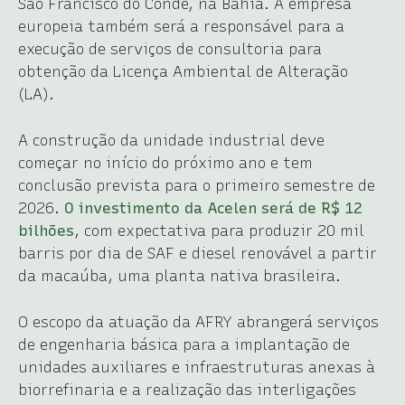
São Francisco do Conde, na Bahia. A empresa
europeia também será a responsável para a
execução de serviços de consultoria para
obtenção da Licença Ambiental de Alteração
(LA).
A construção da unidade industrial deve
começar no início do próximo ano e tem
conclusão prevista para o primeiro semestre de
2026.
O investimento da Acelen será de R$ 12
bilhões
, com expectativa para produzir 20 mil
barris por dia de SAF e diesel renovável a partir
da macaúba, uma planta nativa brasileira.
O escopo da atuação da AFRY abrangerá serviços
de engenharia básica para a implantação de
unidades auxiliares e infraestruturas anexas à
biorrefinaria e a realização das interligações