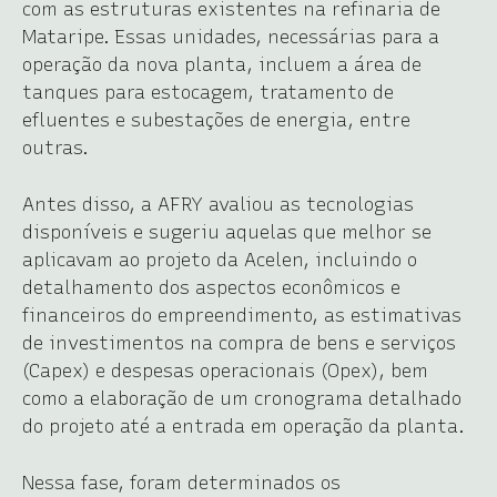
com as estruturas existentes na refinaria de
Mataripe. Essas unidades, necessárias para a
operação da nova planta, incluem a área de
tanques para estocagem, tratamento de
efluentes e subestações de energia, entre
outras.
Antes disso, a AFRY avaliou as tecnologias
disponíveis e sugeriu aquelas que melhor se
aplicavam ao projeto da Acelen, incluindo o
detalhamento dos aspectos econômicos e
financeiros do empreendimento, as estimativas
de investimentos na compra de bens e serviços
(Capex) e despesas operacionais (Opex), bem
como a elaboração de um cronograma detalhado
do projeto até a entrada em operação da planta.
Nessa fase, foram determinados os