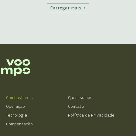
Carregar mais
Combustíveis
Quem somos
Operação
Contato
Tecnologia
Política de Privacidade
Compensação