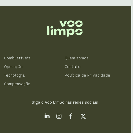
Combustíveis
Quem somos
Operação
Contato
Tecnologia
Política de Privacidade
Compensação
Siga o Voo Limpo nas redes sociais