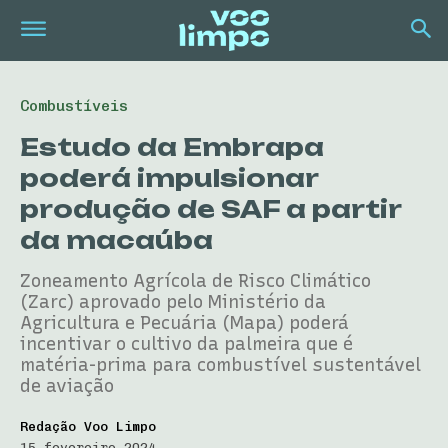
Combustíveis
Estudo da Embrapa
poderá impulsionar
produção de SAF a partir
da macaúba
Zoneamento Agrícola de Risco Climático
(Zarc) aprovado pelo Ministério da
Agricultura e Pecuária (Mapa) poderá
incentivar o cultivo da palmeira que é
matéria-prima para combustível sustentável
de aviação
Redação Voo Limpo
15 fevereiro 2024