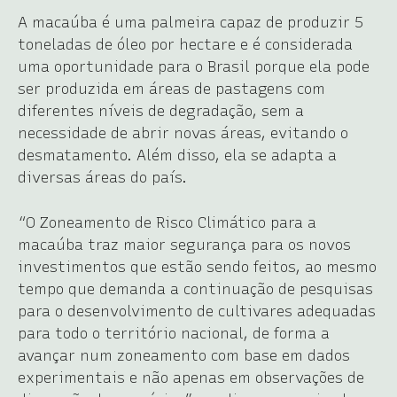
A macaúba é uma palmeira capaz de produzir 5
toneladas de óleo por hectare e é considerada
uma oportunidade para o Brasil porque ela pode
ser produzida em áreas de pastagens com
diferentes níveis de degradação, sem a
necessidade de abrir novas áreas, evitando o
desmatamento. Além disso, ela se adapta a
diversas áreas do país.
“O Zoneamento de Risco Climático para a
macaúba traz maior segurança para os novos
investimentos que estão sendo feitos, ao mesmo
tempo que demanda a continuação de pesquisas
para o desenvolvimento de cultivares adequadas
para todo o território nacional, de forma a
avançar num zoneamento com base em dados
experimentais e não apenas em observações de