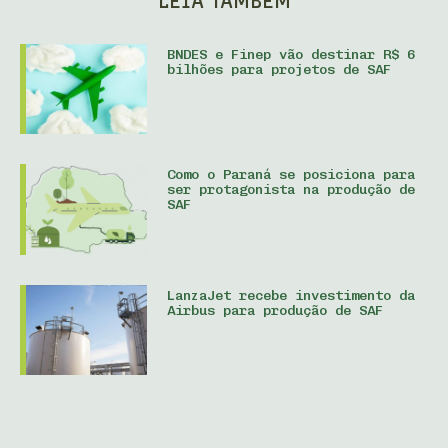
LEIA TAMBÉM
BNDES e Finep vão destinar R$ 6
bilhões para projetos de SAF
Como o Paraná se posiciona para
ser protagonista na produção de
SAF
LanzaJet recebe investimento da
Airbus para produção de SAF