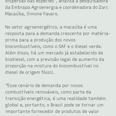
dispersão das espécies”, analisa a pesquisadora
da Embrapa Agroenergia e coordenadora do Zarc
Macaúba, Simone Favaro.
No setor agroenergético, a macaúba é uma
resposta para a demanda crescente por matéria-
prima para a produção dos novos
biocombustíveis, como o SAF e o diesel verde.
Além disso, há um mercado já estabelecido de
biodiesel, com a previsão legal de aumento da
proporção na mistura do biocombustível no
diesel de origem fóssil.
“Esse cenário de demanda por novos
combustíveis renováveis, como parte da
transição energética, é uma realidade também
global e, portanto, o Brasil pode se tornar um
importante fornecedor de produtos de valor