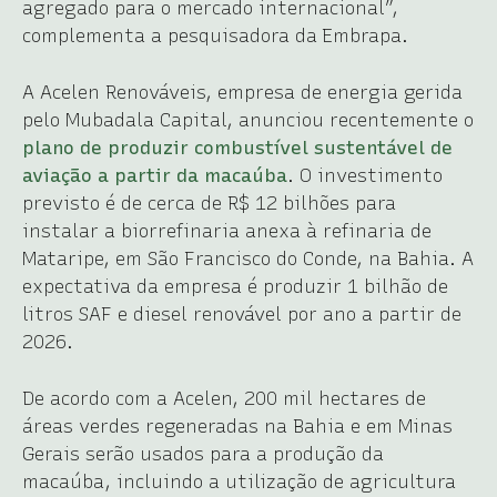
agregado para o mercado internacional”,
complementa a pesquisadora da Embrapa.
A Acelen Renováveis, empresa de energia gerida
pelo Mubadala Capital, anunciou recentemente o
plano de produzir combustível sustentável de
aviação a partir da macaúba
. O investimento
previsto é de cerca de R$ 12 bilhões para
instalar a biorrefinaria anexa à refinaria de
Mataripe, em São Francisco do Conde, na Bahia. A
expectativa da empresa é produzir 1 bilhão de
litros SAF e diesel renovável por ano a partir de
2026.
De acordo com a Acelen, 200 mil hectares de
áreas verdes regeneradas na Bahia e em Minas
Gerais serão usados para a produção da
macaúba, incluindo a utilização de agricultura