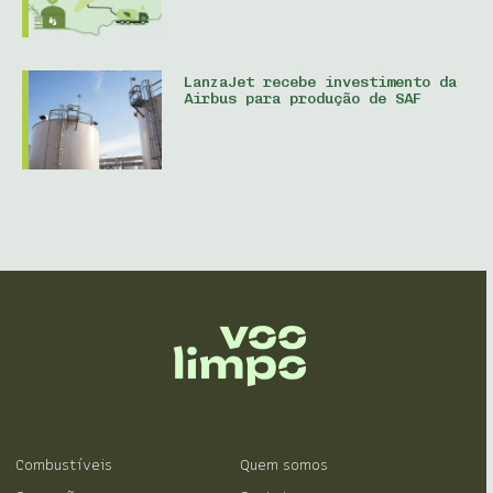
LanzaJet recebe investimento da
Airbus para produção de SAF
Combustíveis
Quem somos