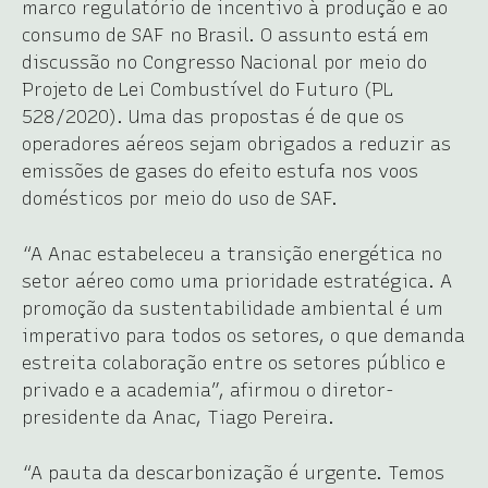
marco regulatório de incentivo à produção e ao
consumo de SAF no Brasil. O assunto está em
discussão no Congresso Nacional por meio do
Projeto de Lei Combustível do Futuro (PL
528/2020). Uma das propostas é de que os
operadores aéreos sejam obrigados a reduzir as
emissões de gases do efeito estufa nos voos
domésticos por meio do uso de SAF.
“A Anac estabeleceu a transição energética no
setor aéreo como uma prioridade estratégica. A
promoção da sustentabilidade ambiental é um
imperativo para todos os setores, o que demanda
estreita colaboração entre os setores público e
privado e a academia”, afirmou o diretor-
presidente da Anac, Tiago Pereira.
“A pauta da descarbonização é urgente. Temos