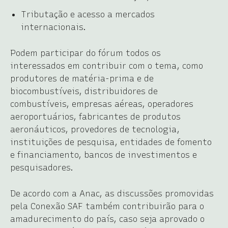
Tributação e acesso a mercados
internacionais.
Podem participar do fórum todos os
interessados em contribuir com o tema, como
produtores de matéria-prima e de
biocombustíveis, distribuidores de
combustíveis, empresas aéreas, operadores
aeroportuários, fabricantes de produtos
aeronáuticos, provedores de tecnologia,
instituições de pesquisa, entidades de fomento
e financiamento, bancos de investimentos e
pesquisadores.
De acordo com a Anac, as discussões promovidas
pela Conexão SAF também contribuirão para o
amadurecimento do país, caso seja aprovado o