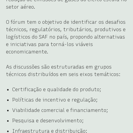
setor aéreo.
O fórum tem o objetivo de identificar os desafios
técnicos, regulatórios, tributários, produtivos e
logísticos do SAF no país, propondo alternativas
e iniciativas para torná-los viáveis
economicamente.
As discussões são estruturadas em grupos
técnicos distribuídos em seis eixos temáticos:
Certificação e qualidade do produto;
Políticas de incentivo e regulação;
Viabilidade comercial e financiamento;
Pesquisa e desenvolvimento;
Infraestrutura e distribuição;