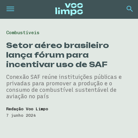
Combustíveis
Setor aéreo brasileiro
lança fórum para
incentivar uso de SAF
Conexão SAF reúne instituições públicas e
privadas para promover a produção e o
consumo de combustível sustentável de
aviação no país
Redação Voo Limpo
7 junho 2024