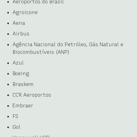
Aeroportos do Brasil
Agroicone
Aena
Airbus
Agência Nacional do Petróleo, Gás Natural e
Biocombustíveis (ANP)
Azul
Boeing
Braskem
CCR Aeroportos
Embraer
FS
Gol