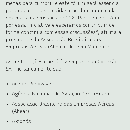
metas para cumprir e este fórum será essencial
para debatermos medidas que diminuam cada
vez mais as emissões de CO2. Parabenizo a Anac
por essa iniciativa e esperamos contribuir de
forma contínua com essas discussões”, afirma a
presidente da Associação Brasileira das
Empresas Aéreas (Abear), Jurema Monteiro.
As instituições que já fazem parte da Conexão
SAF no lançamento são:
Acelen Renováveis
Agência Nacional de Aviação Civil (Anac)
Associação Brasileira das Empresas Aéreas
(Abear)
ABiogás