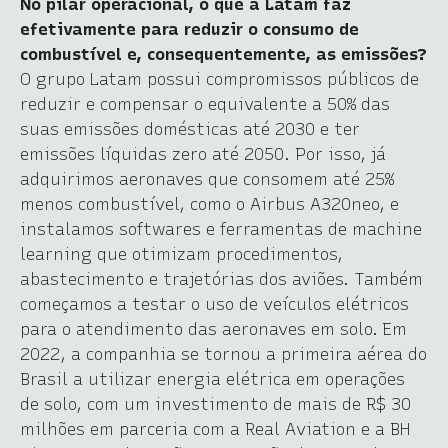
No pilar operacional, o que a Latam faz
efetivamente para reduzir o consumo de
combustível e, consequentemente, as emissões?
O grupo Latam possui compromissos públicos de
reduzir e compensar o equivalente a 50% das
suas emissões domésticas até 2030 e ter
emissões líquidas zero até 2050. Por isso, já
adquirimos aeronaves que consomem até 25%
menos combustível, como o Airbus A320neo, e
instalamos softwares e ferramentas de machine
learning que otimizam procedimentos,
abastecimento e trajetórias dos aviões. Também
começamos a testar o uso de veículos elétricos
para o atendimento das aeronaves em solo. Em
2022, a companhia se tornou a primeira aérea do
Brasil a utilizar energia elétrica em operações
de solo, com um investimento de mais de R$ 30
milhões em parceria com a Real Aviation e a BH