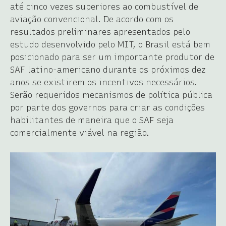
até cinco vezes superiores ao combustível de
aviação convencional. De acordo com os
resultados preliminares apresentados pelo
estudo desenvolvido pelo MIT, o Brasil está bem
posicionado para ser um importante produtor de
SAF latino-americano durante os próximos dez
anos se existirem os incentivos necessários.
Serão requeridos mecanismos de política pública
por parte dos governos para criar as condições
habilitantes de maneira que o SAF seja
comercialmente viável na região.