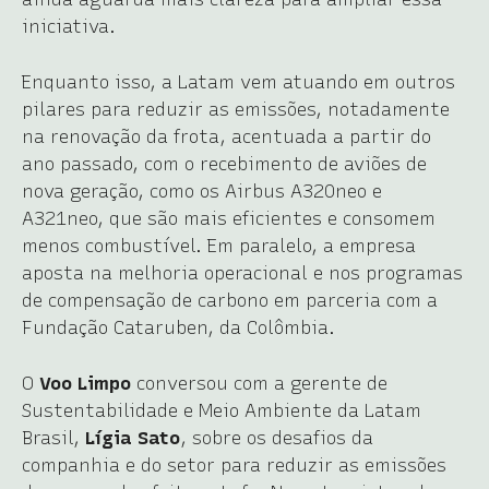
iniciativa.
Enquanto isso, a Latam vem atuando em outros
pilares para reduzir as emissões, notadamente
na renovação da frota, acentuada a partir do
ano passado, com o recebimento de aviões de
nova geração, como os Airbus A320neo e
A321neo, que são mais eficientes e consomem
menos combustível. Em paralelo, a empresa
aposta na melhoria operacional e nos programas
de compensação de carbono em parceria com a
Fundação Cataruben, da Colômbia.
O
Voo Limpo
conversou com a gerente de
Sustentabilidade e Meio Ambiente da Latam
Brasil,
Lígia Sato
, sobre os desafios da
companhia e do setor para reduzir as emissões