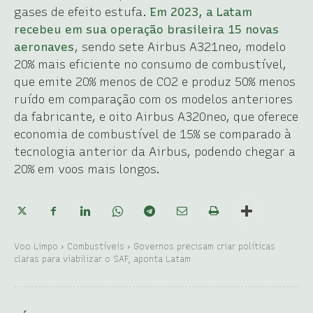
gases de efeito estufa.
Em 2023, a Latam
recebeu em sua operação brasileira 15 novas
aeronaves
, sendo sete Airbus A321neo, modelo
20% mais eficiente no consumo de combustível,
que emite 20% menos de CO2 e produz 50% menos
ruído em comparação com os modelos anteriores
da fabricante, e oito Airbus A320neo, que oferece
economia de combustível de 15% se comparado à
tecnologia anterior da Airbus, podendo chegar a
20% em voos mais longos.
Voo Limpo
Combustíveis
Governos precisam criar políticas
claras para viabilizar o SAF, aponta Latam