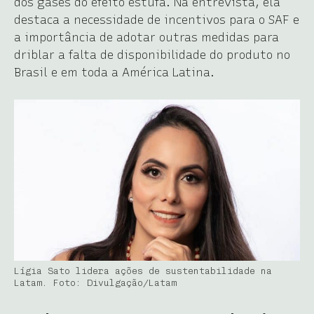
dos gases do efeito estufa. Na entrevista, ela
destaca a necessidade de incentivos para o SAF e
a importância de adotar outras medidas para
driblar a falta de disponibilidade do produto no
Brasil e em toda a América Latina.
Lígia Sato lidera ações de sustentabilidade na
Latam. Foto: Divulgação/Latam