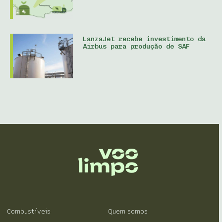
LanzaJet recebe investimento da
Airbus para produção de SAF
Combustíveis
Quem somos