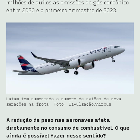
milhões de quilos as emissões de gás carbônico
entre 2020 e o primeiro trimestre de 2023.
Latam tem aumentado o número de aviões de nova
gerações na frota. Foto: Divulgação/Airbus
A redução de peso nas aeronaves afeta
diretamente no consumo de combustível. O que
ainda é possível fazer nesse sentido?