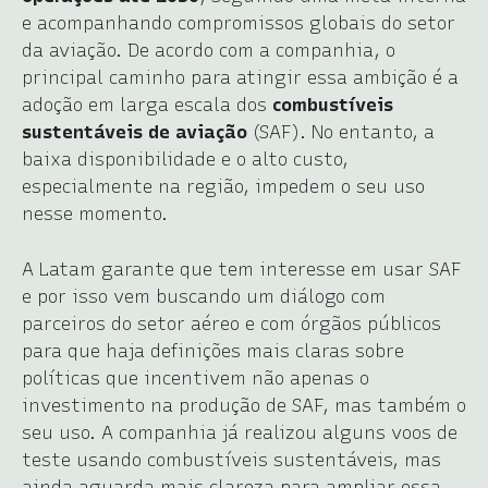
e acompanhando compromissos globais do setor
da aviação. De acordo com a companhia, o
principal caminho para atingir essa ambição é a
adoção em larga escala dos
combustíveis
sustentáveis de aviação
(SAF). No entanto, a
baixa disponibilidade e o alto custo,
especialmente na região, impedem o seu uso
nesse momento.
A Latam garante que tem interesse em usar SAF
e por isso vem buscando um diálogo com
parceiros do setor aéreo e com órgãos públicos
para que haja definições mais claras sobre
políticas que incentivem não apenas o
investimento na produção de SAF, mas também o
seu uso. A companhia já realizou alguns voos de
teste usando combustíveis sustentáveis, mas
ainda aguarda mais clareza para ampliar essa