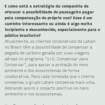
E como está a estratégia da companhia de
oferecer a possibilidade do passageiro pagar
pela compensação do próprio voo? Esse é um
caminho interessante ou ainda é algo muito
incipiente e desconhecido, especialmente para o
público brasileiro?
Atualmente, os clientes corporativos da Latam
no Brasil têm a possibilidade de compensar a
pegada de carbono gerada por suas viagens
aéreas no programa “1+1: Compensar para
Conservar”, para apoiar a proteção do meio
ambiente e dos ecossistemas de forma
colaborativa. Para cada tonelada que o cliente
compense, o grupo Latam compensa mais uma,
dobrando assim o impacto positivo no meio
ambiente e nos ecossistemas.