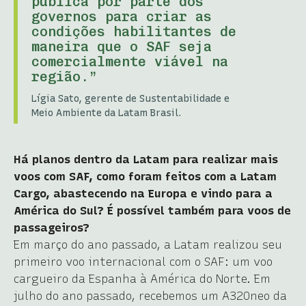
pública por parte dos
governos para criar as
condições habilitantes de
maneira que o SAF seja
comercialmente viável na
região.”
Lígia Sato, gerente de Sustentabilidade e
Meio Ambiente da Latam Brasil.
Há planos dentro da Latam para realizar mais
voos com SAF, como foram feitos com a Latam
Cargo, abastecendo na Europa e vindo para a
América do Sul? É possível também para voos de
passageiros?
Em março do ano passado, a Latam realizou seu
primeiro voo internacional com o SAF: um voo
cargueiro da Espanha à América do Norte. Em
julho do ano passado, recebemos um A320neo da