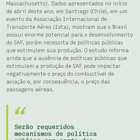
Massachusetts). Dados apresentados no início
de abril deste ano, em Santiago (Chile), em um
evento da Associação Internacional de
Transporte Aéreo (Iata), mostram que o Brasil
possui enorme potencial para o desenvolvimento
do SAF, porém necessita de políticas públicas
que estimulem sua produção. O estudo informa
ainda que a ausência de políticas públicas que
estimulem a produção de SAF pode impactar
negativamente o preço do combustível de
aviação e, por consequência, o preço das
passagens aéreas.
Serão requeridos
mecanismos de política