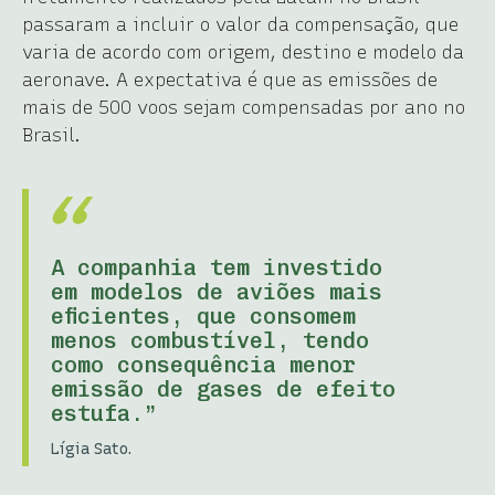
passaram a incluir o valor da compensação, que
varia de acordo com origem, destino e modelo da
aeronave. A expectativa é que as emissões de
mais de 500 voos sejam compensadas por ano no
Brasil.
A companhia tem investido
em modelos de aviões mais
eficientes, que consomem
menos combustível, tendo
como consequência menor
emissão de gases de efeito
estufa.”
Lígia Sato.