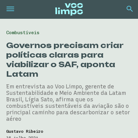
Combustíveis
Governos precisam criar
políticas claras para
viabilizar o SAF, aponta
Latam
Em entrevista ao Voo Limpo, gerente de
Sustentabilidade e Meio Ambiente da Latam
Brasil, Lígia Sato, afirma que os
combustíveis sustentáveis da aviação são o
principal caminho para descarbonizar o setor
aéreo
Gustavo Ribeiro
16 julho 2024