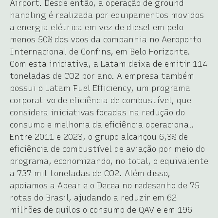
Airport. Desde então, a operação de ground
handling é realizada por equipamentos movidos
a energia elétrica em vez de diesel em pelo
menos 50% dos voos da companhia no Aeroporto
Internacional de Confins, em Belo Horizonte.
Com esta iniciativa, a Latam deixa de emitir 114
toneladas de CO2 por ano. A empresa também
possui o Latam Fuel Efficiency, um programa
corporativo de eficiência de combustível, que
considera iniciativas focadas na redução do
consumo e melhoria da eficiência operacional.
Entre 2011 e 2023, o grupo alcançou 6,3% de
eficiência de combustível de aviação por meio do
programa, economizando, no total, o equivalente
a 737 mil toneladas de CO2. Além disso,
apoiamos a Abear e o Decea no redesenho de 75
rotas do Brasil, ajudando a reduzir em 62
milhões de quilos o consumo de QAV e em 196