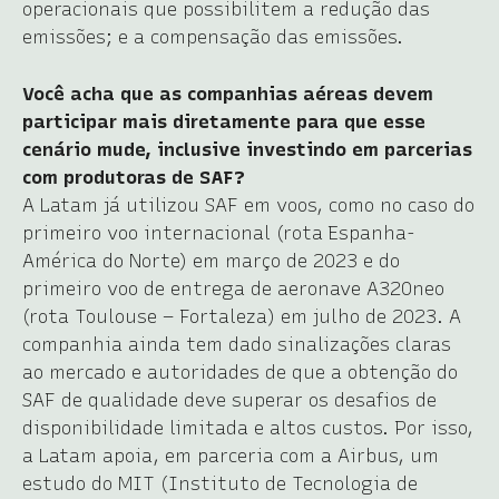
operacionais que possibilitem a redução das
emissões; e a compensação das emissões.
Você acha que as companhias aéreas devem
participar mais diretamente para que esse
cenário mude, inclusive investindo em parcerias
com produtoras de SAF?
A Latam já utilizou SAF em voos, como no caso do
primeiro voo internacional (rota Espanha-
América do Norte) em março de 2023 e do
primeiro voo de entrega de aeronave A320neo
(rota Toulouse – Fortaleza) em julho de 2023. A
companhia ainda tem dado sinalizações claras
ao mercado e autoridades de que a obtenção do
SAF de qualidade deve superar os desafios de
disponibilidade limitada e altos custos. Por isso,
a Latam apoia, em parceria com a Airbus, um
estudo do MIT (Instituto de Tecnologia de