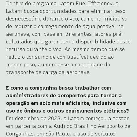
Dentro do programa Latam Fuel Efficiency, a
Latam busca oportunidades para eliminar peso
desnecessário durante o voo, como na iniciativa
de reduzir o carregamento de água potável na
aeronave, com base em diferentes fatores pré-
calculados que garantem a disponibilidade deste
recurso durante o voo. Ao mesmo tempo que se
reduz o consumo de combustível devido ao
menor peso, aumenta-se a capacidade do
transporte de carga da aeronave.
E como a companhia busca trabalhar com
administradores de aeroportos para tornar a
operação em solo mais eficiente, inclusive com
uso de ônibus e outros equipamentos elétricos?
Em dezembro de 2023, a Latam começou a testar
em parceria com a Audi do Brasil no Aeroporto de
Congonhas, em São Paulo, o uso de veículos