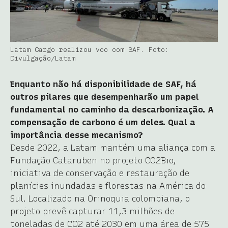
Latam Cargo realizou voo com SAF. Foto:
Divulgação/Latam
Enquanto não há disponibilidade de SAF, há
outros pilares que desempenharão um papel
fundamental no caminho da descarbonização. A
compensação de carbono é um deles. Qual a
importância desse mecanismo?
Desde 2022, a Latam mantém uma aliança com a
Fundação Cataruben no projeto CO2Bio,
iniciativa de conservação e restauração de
planícies inundadas e florestas na América do
Sul. Localizado na Orinoquia colombiana, o
projeto prevê capturar 11,3 milhões de
toneladas de CO2 até 2030 em uma área de 575