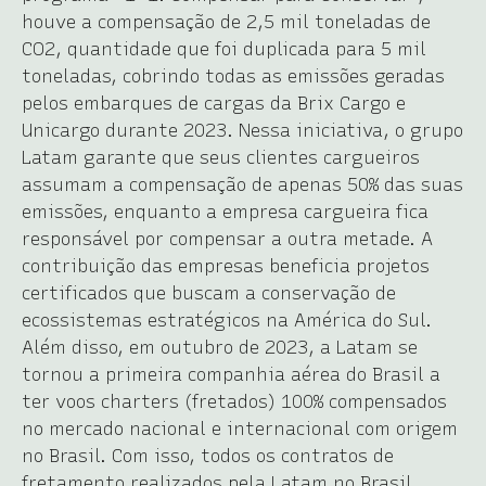
houve a compensação de 2,5 mil toneladas de
CO2, quantidade que foi duplicada para 5 mil
toneladas, cobrindo todas as emissões geradas
pelos embarques de cargas da Brix Cargo e
Unicargo durante 2023. Nessa iniciativa, o grupo
Latam garante que seus clientes cargueiros
assumam a compensação de apenas 50% das suas
emissões, enquanto a empresa cargueira fica
responsável por compensar a outra metade. A
contribuição das empresas beneficia projetos
certificados que buscam a conservação de
ecossistemas estratégicos na América do Sul.
Além disso, em outubro de 2023, a Latam se
tornou a primeira companhia aérea do Brasil a
ter voos charters (fretados) 100% compensados
no mercado nacional e internacional com origem
no Brasil. Com isso, todos os contratos de
fretamento realizados pela Latam no Brasil