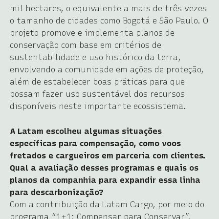
mil hectares, o equivalente a mais de três vezes
o tamanho de cidades como Bogotá e São Paulo. O
projeto promove e implementa planos de
conservação com base em critérios de
sustentabilidade e uso histórico da terra,
envolvendo a comunidade em ações de proteção,
além de estabelecer boas práticas para que
possam fazer uso sustentável dos recursos
disponíveis neste importante ecossistema.
A Latam escolheu algumas situações
específicas para compensação, como voos
fretados e cargueiros em parceria com clientes.
Qual a avaliação desses programas e quais os
planos da companhia para expandir essa linha
para descarbonização?
Com a contribuição da Latam Cargo, por meio do
programa “1+1: Compensar para Conservar”,