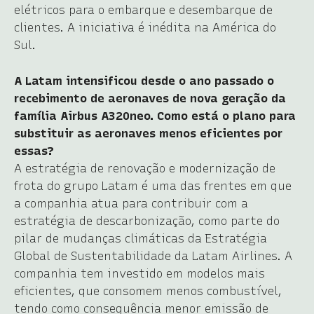
elétricos para o embarque e desembarque de
clientes. A iniciativa é inédita na América do
Sul.
A Latam intensificou desde o ano passado o
recebimento de aeronaves de nova geração da
família Airbus A320neo. Como está o plano para
substituir as aeronaves menos eficientes por
essas?
A estratégia de renovação e modernização de
frota do grupo Latam é uma das frentes em que
a companhia atua para contribuir com a
estratégia de descarbonização, como parte do
pilar de mudanças climáticas da Estratégia
Global de Sustentabilidade da Latam Airlines. A
companhia tem investido em modelos mais
eficientes, que consomem menos combustível,
tendo como consequência menor emissão de