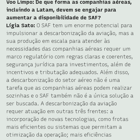
Voo Limpo: De que forma as companhias aéreas,
incluindo a Latam, devem se engajar para
aumentar a disponibilidade de SAF?
Lígia Sato:
O SAF tem um enorme potencial para
impulsionar a descarbonização da aviação, mas a
sua produção em escala para atender às
necessidades das companhias aéreas requer um
marco regulatório com regras claras e coerentes,
segurança jurídica para investimentos, além de
incentivos e tributação adequados. Além disso,
a descarbonização do setor aéreo não é uma
tarefa que as companhias aéreas podem realizar
sozinhas e o SAF também não é a única solução a
ser buscada. A descarbonização da aviação
requer atuação em outras três frentes: a
incorporação de novas tecnologias, como frotas
mais eficientes ou sistemas que permitam a
otimização da operação; mais eficiências