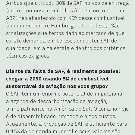
Airbus que utilizou 30% de SAF no voo de entrega
(entre Toulouse e Fortaleza) e, em outubro, um
A321neo abastecido com 49% desse combustível
(em um voo entre Hamburgo e Fortaleza). São
sinalizações que temos dado ao mercado de que
existe demanda e interesse em obter SAF de
qualidade, em alta escala e dentro dos critérios
técnicos exigidos.
Diante da falta de SAF, é realmente possível
chegar a 2030 usando 5% de combustível
sustentável de aviação nos voos grupo?
O SAF tem um enorme potencial de impulsionar
a agenda de descarbonização da aviação,
principalmente na América do Sul. O cenário hoje
é de disponibilidade limitada e altos custos.
Atualmente, a produção de SAF é suficiente para
0,15% da demanda mundial e seus valores são