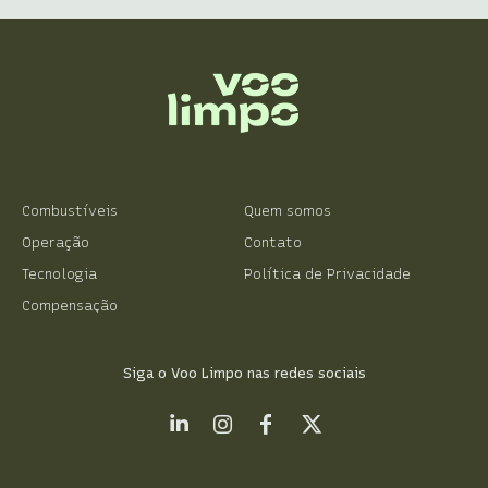
Combustíveis
Quem somos
Operação
Contato
Tecnologia
Política de Privacidade
Compensação
Siga o Voo Limpo nas redes sociais