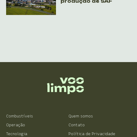
produção de SAF
Combustíveis
Quem somos
Operação
Contato
Tecnologia
Política de Privacidade