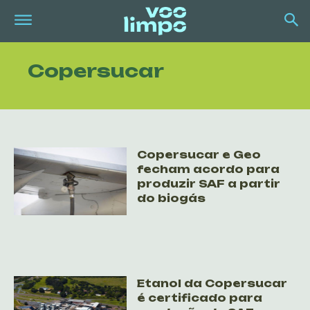
Copersucar
Copersucar e Geo
fecham acordo para
produzir SAF a partir
do biogás
Etanol da Copersucar
é certificado para