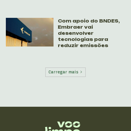
Com apoio do BNDES,
Embraer vai
desenvolver
tecnologias para
reduzir emissões
Carregar mais