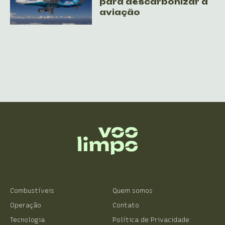
para descarbonizar a
aviação
Combustíveis
Quem somos
Operação
Contato
Tecnologia
Política de Privacidade