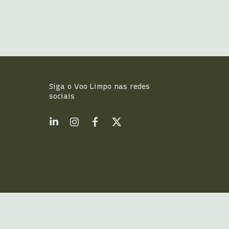
Siga o Voo Limpo nas redes
sociais