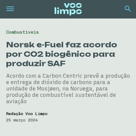
Combustíveis
Norsk e-Fuel faz acordo
por CO2 biogênico para
produzir SAF
Acordo com a Carbon Centric prevê a produção
e entrega de dióxido de carbono para a
unidade de Mosjøen, na Noruega, para
produção de combustível sustentável de
aviação
Redação Voo Limpo
25 março 2024