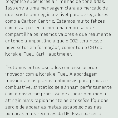
biogênico superiores a 1 milhão de toneladas.
Isso envia uma mensagem clara ao mercado de
que existe um negócio viável para agregadores
como a Carbon Centric. Estamos muito felizes
com essa parceria com uma empresa que
compartilha os mesmos valores e que realmente
entende a importância que o CO2 terá nesse
novo setor em formação”, comentou o CEO da
Norsk e-Fuel, Karl Hauptmeier.
“Estamos entusiasmados com esse acordo
inovador com a Norsk e-Fuel. A abordagem
inovadora e os planos ambiciosos para produzir
combustível sintético se alinham perfeitamente
com o nosso compromisso de ajudar o mundo a
atingir mais rapidamente as emissões líquidas
zero e de apoiar as metas estabelecidas nas
políticas mais recentes da UE. Essa parceria