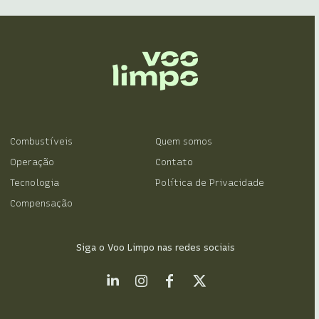
Combustíveis
Quem somos
Operação
Contato
Tecnologia
Política de Privacidade
Compensação
Siga o Voo Limpo nas redes sociais