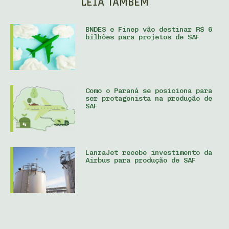
LEIA TAMBÉM
BNDES e Finep vão destinar R$ 6
bilhões para projetos de SAF
Como o Paraná se posiciona para
ser protagonista na produção de
SAF
LanzaJet recebe investimento da
Airbus para produção de SAF