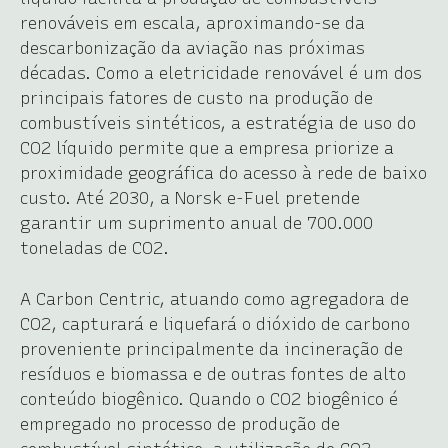
renováveis em escala, aproximando-se da
descarbonização da aviação nas próximas
décadas. Como a eletricidade renovável é um dos
principais fatores de custo na produção de
combustíveis sintéticos, a estratégia de uso do
CO2 líquido permite que a empresa priorize a
proximidade geográfica do acesso à rede de baixo
custo. Até 2030, a Norsk e-Fuel pretende
garantir um suprimento anual de 700.000
toneladas de CO2.
A Carbon Centric, atuando como agregadora de
CO2, capturará e liquefará o dióxido de carbono
proveniente principalmente da incineração de
resíduos e biomassa e de outras fontes de alto
conteúdo biogênico. Quando o CO2 biogênico é
empregado no processo de produção de