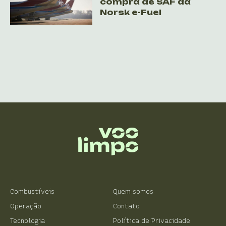
compra de SAF da
Norsk e-Fuel
Combustíveis
Quem somos
Operação
Contato
Tecnologia
Política de Privacidade